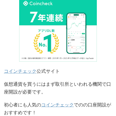
コインチェック
公式サイト
仮想通貨を買うにはまず取引所といわれる機関で口
座開設が必要です。
初心者にも人気の
コインチェック
でのの口座開設が
おすすめです！