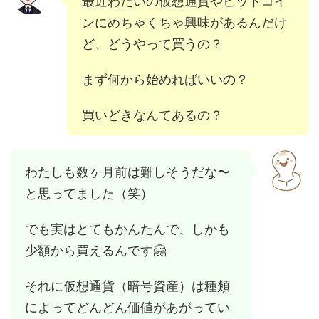
最近わだいの仮想通貨やビットコイ
ンにめちゃくちゃ興味があるんだけ
ど、どうやって買うの？
まず何から始めればいいの？
買いどきなんてあるの？
わたしも数ヶ月前は難しそうだな〜
と思ってました（笑）
でも実はとてもかんたんで、しかも
少額から買えるんです🤗
それに仮想通貨（暗号資産）は種類
によってどんどん価値があがってい