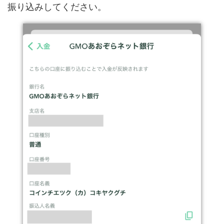
振り込みしてください。