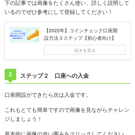
下の記事では画像をたくさん使い、詳しく説明して
いるのでぜひ参考にして登録してください！
【2022年】コインチェック口座開
設方法３ステップ【初心者向け】
続きを見る
ステップ２ 口座への入金
口座開設ができたら次は入金です。
これもとても簡単ですので画像を見ながらチャレン
ジしましょう！
基本的に画像の赤い囲みをクリックしてください。