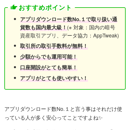
おすすめポイント
アプリダウンロード数No.１で取り扱い通
(※ 対象：国内の暗号
貨数も国内最大級！
資産取引アプリ、データ協力：AppTweak)
取引所の取引手数料が無料！
少額からでも運用可能！
口座開設がとても簡単！
アプリがとても使いやすい！
アプリダウンロード数No.１と言う事はそれだけ使
っている人が多く安心ってことですよね✨