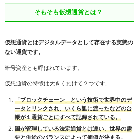
そもそも仮想通貨とは？
仮想通貨とはデジタルデータとして存在する実態の
ない通貨です。
暗号資産とも呼ばれています。
仮想通貨の特徴は大きくわけて２つです。
「ブロックチェーン」という技術で世界中のデ
ータとリンクされ、いくら誰に渡ったなどの台
帳が１通貨ごとにすべて記録されている。
国が管理している法定通貨とは違い、世界の需
要と供給のバランスによって価値が決まる。