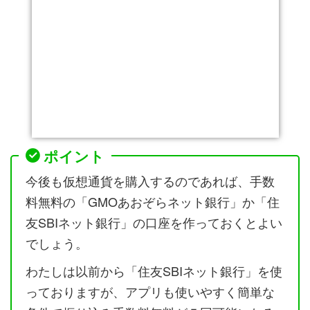
ポイント
今後も仮想通貨を購入するのであれば、手数
料無料の「GMOあおぞらネット銀行」か「住
友SBIネット銀行」の口座を作っておくとよい
でしょう。
わたしは以前から「住友SBIネット銀行」を使
っておりますが、アプリも使いやすく簡単な