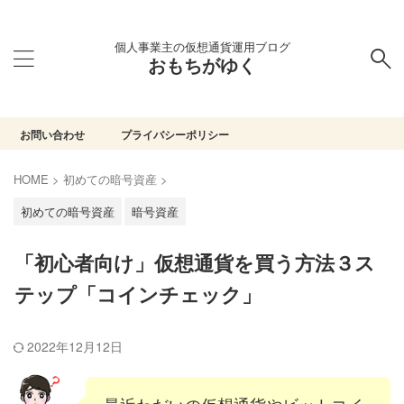
個人事業主の仮想通貨運用ブログ
おもちがゆく
お問い合わせ
プライバシーポリシー
HOME
>
初めての暗号資産
>
初めての暗号資産
暗号資産
「初心者向け」仮想通貨を買う方法３ス
テップ「コインチェック」
2022年12月12日