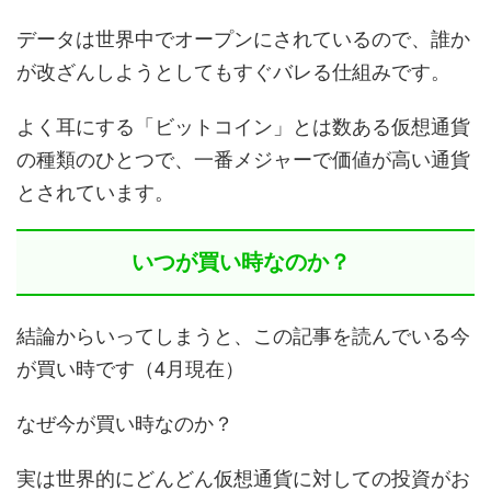
データは世界中でオープンにされているので、誰か
が改ざんしようとしてもすぐバレる仕組みです。
よく耳にする「ビットコイン」とは数ある仮想通貨
の種類のひとつで、一番メジャーで価値が高い通貨
とされています。
いつが買い時なのか？
結論からいってしまうと、この記事を読んでいる今
が買い時です（4月現在）
なぜ今が買い時なのか？
実は世界的にどんどん仮想通貨に対しての投資がお