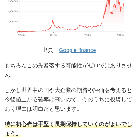
出典：
Google finance
もちろんこの先暴落する可能性がゼロではありませ
ん。
しかし世界中の国や大企業の期待や評価を考えると
今後値上がる確率は高いので、今のうちに投資して
おく理由は明白だと思います。
特に初心者は手堅く長期保持していくのがよいでし
ょう。