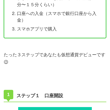
分〜１５分くらい）
口座への入金（スマホで銀行口座から入
金）
スマホアプリで購入
たった３ステップであなたも仮想通貨デビューです
😉
ステップ１ 口座開設