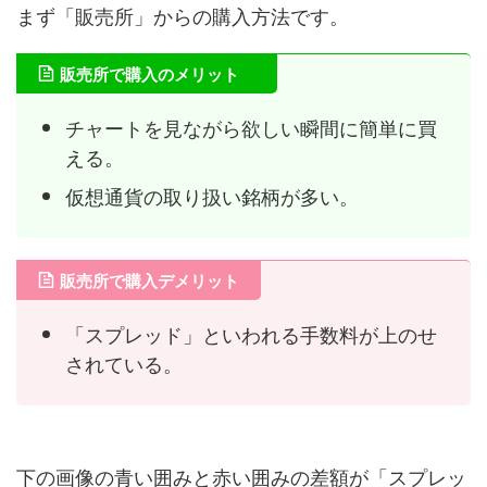
まず「販売所」からの購入方法です。
販売所で購入のメリット
チャートを見ながら欲しい瞬間に簡単に買
える。
仮想通貨の取り扱い銘柄が多い。
販売所で購入デメリット
「スプレッド」といわれる手数料が上のせ
されている。
下の画像の青い囲みと赤い囲みの差額が「スプレッ