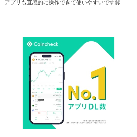
アプリも直感的に操作できて使いやすいです🤗