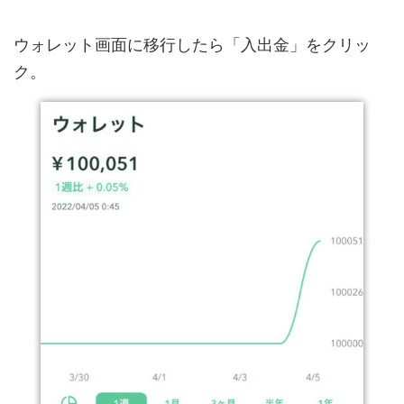
ウォレット画面に移行したら「入出金」をクリッ
ク。