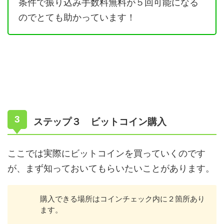
条件で振り込み手数料無料が５回可能になる
のでとても助かっています！
ステップ３ ビットコイン購入
ここでは実際にビットコインを買っていくのです
が、まず知っておいてもらいたいことがあります。
購入できる場所はコインチェック内に２箇所あり
ます。