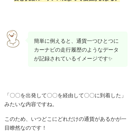
簡単に例えると、通貨一つひとつに
カーナビの走行履歴のようなデータ
が記録されているイメージです✨
「〇〇を出発して〇〇を経由して〇〇に到着した」
みたいな内容ですね。
このため、いつどこにどれだけの通貨があるかが一
目瞭然なのです！