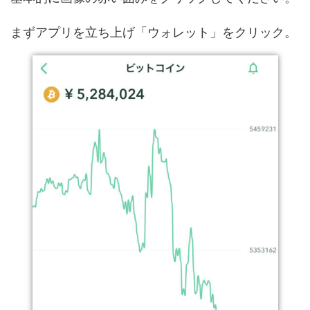
まずアプリを立ち上げ「ウォレット」をクリック。