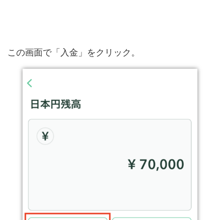
この画面で「入金」をクリック。