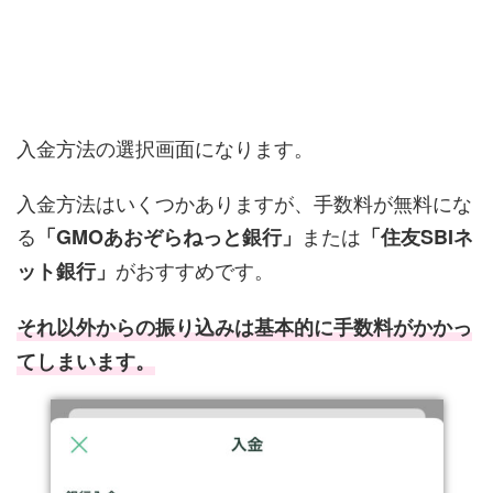
入金方法の選択画面になります。
入金方法はいくつかありますが、手数料が無料にな
る
または
「GMOあおぞらねっと銀行」
「住友SBIネ
がおすすめです。
ット銀行」
それ以外からの
振り込み
は基本的に手数料がかかっ
てしまいます。