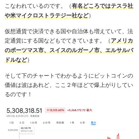
こなわれているのです。（
有名どころではテスラ社
）
や米マイクロストラテジー社など
仮想通貨で決済できる国や自治体も増えていて、法
定通貨にする国などもでてきています。（
アメリカ
のポーツマス市、スイスのルガーノ市、エルサルバ
）
ドルなど
そして下のチャートでわかるようにビットコインの
価値は波はあれど、ここ２年ほどで爆上がりしてい
るのです！