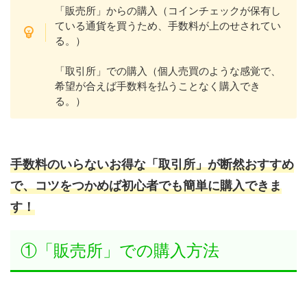
「販売所」からの購入（コインチェックが保有し
ている通貨を買うため、手数料が上のせされてい
る。）
「取引所」での購入（個人売買のような感覚で、
希望が合えば手数料を払うことなく購入でき
る。）
手数料
のいらない
お得な「取引所」が断然おすすめ
で、コツをつかめば初心者でも簡単に購入できま
す！
①「販売所」での購入方法