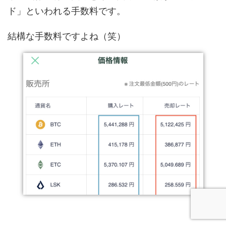
ド」といわれる手数料です。
結構な手数料ですよね（笑）