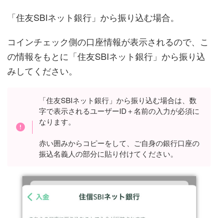
「住友SBIネット銀行」から振り込む場合。
コインチェック側の口座情報が表示されるので、こ
の情報をもとに「住友SBIネット銀行」から振り込
みしてください。
「住友SBIネット銀行」から振り込む場合は、数
字で表示されるユーザーID＋名前の入力が必須に
なります。
赤い囲みからコピーをして、ご自身の銀行口座の
振込名義人の部分に貼り付けてください。