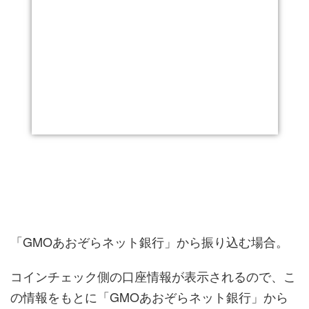
「GMOあおぞらネット銀行」から振り込む場合。
コインチェック側の口座情報が表示されるので、こ
の情報をもとに「GMOあおぞらネット銀行」から